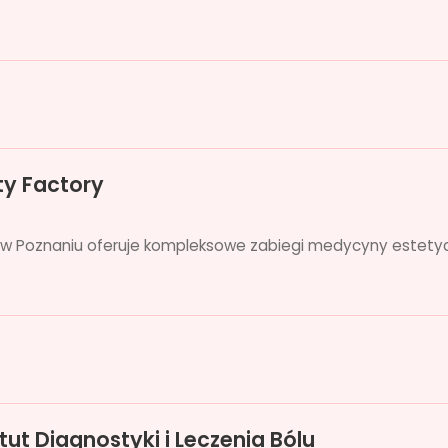
y Factory
w Poznaniu oferuje kompleksowe zabiegi medycyny estetyc
tut Diagnostyki i Leczenia Bólu