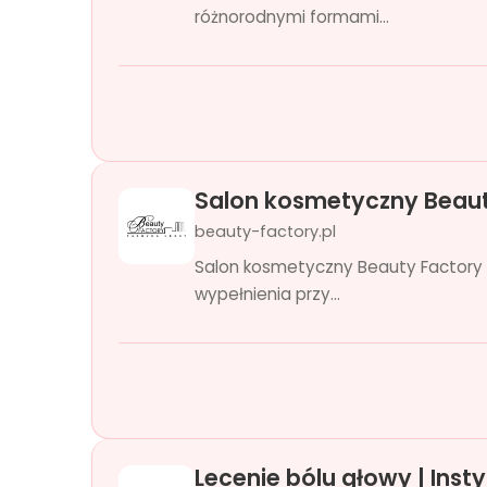
różnorodnymi formami...
Salon kosmetyczny Beaut
beauty-factory.pl
Salon kosmetyczny Beauty Factory 
wypełnienia przy...
Lecenie bólu głowy | Insty