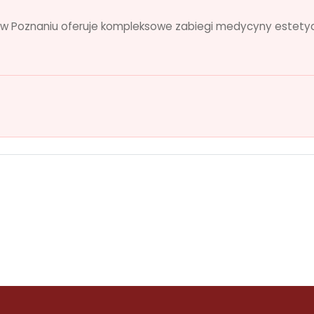
w Poznaniu oferuje kompleksowe zabiegi medycyny estetyc