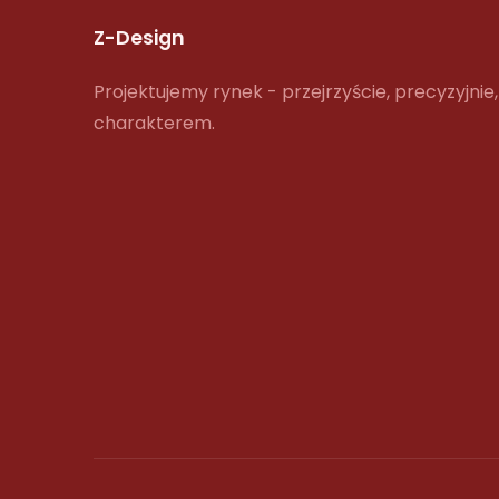
Z-Design
Projektujemy rynek - przejrzyście, precyzyjnie,
charakterem.