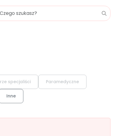
rze specjaliści
Paramedyczne
Inne