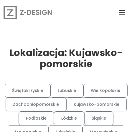
Lokalizacja: Kujawsko-
pomorskie
Świętokrzyskie
Lubuskie
Wielkopolskie
Zachodniopomorskie
Kujawsko-pomorskie
Podlaskie
Łódzkie
Śląskie