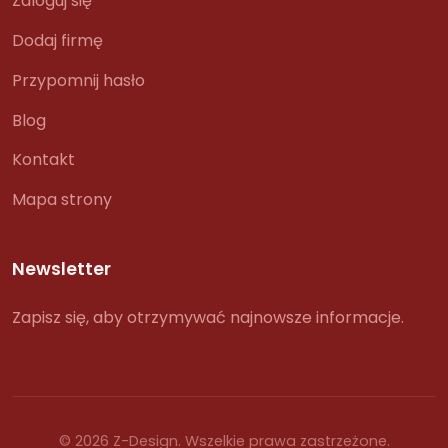
Zaloguj się
Dodaj firmę
Przypomnij hasło
Blog
Kontakt
Mapa strony
Newsletter
Zapisz się, aby otrzymywać najnowsze informacje.
© 2026 Z-Design. Wszelkie prawa zastrzeżone.