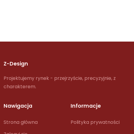
Z-Design
Projektujemy rynek - przejrzyście, precyzyjnie, z
charakterem.
Nawigacja
Informacje
Strona główna
Polityka prywatności