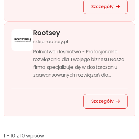
Szczegóły
Rootsey
sklep.rootsey.pl
Rolnictwo i leśnictwo - Profesjonalne
rozwiązania dla Twojego biznesu Nasza
firma specjalizuje się w dostarczaniu
zaawansowanych rozwiązań dla...
Szczegóły
1 - 10 z 10 wpisów