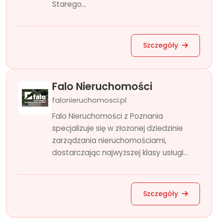
Starego...
Szczegóły
Falo Nieruchomości
falonieruchomosci.pl
Falo Nieruchomości z Poznania
specjalizuje się w złożonej dziedzinie
zarządzania nieruchomościami,
dostarczając najwyższej klasy usługi...
Szczegóły