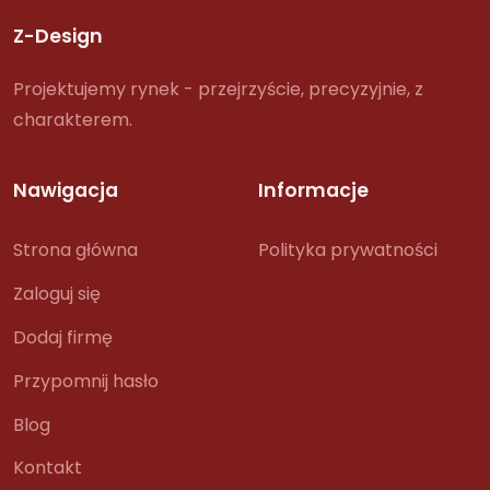
Z-Design
Projektujemy rynek - przejrzyście, precyzyjnie, z
charakterem.
Nawigacja
Informacje
Strona główna
Polityka prywatności
Zaloguj się
Dodaj firmę
Przypomnij hasło
Blog
Kontakt