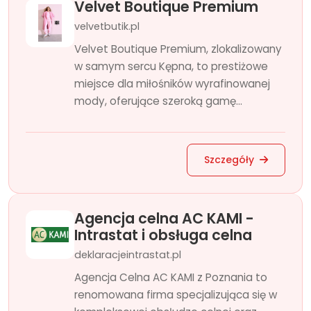
Velvet Boutique Premium
velvetbutik.pl
Velvet Boutique Premium, zlokalizowany
w samym sercu Kępna, to prestiżowe
miejsce dla miłośników wyrafinowanej
mody, oferujące szeroką gamę...
Szczegóły
Agencja celna AC KAMI -
Intrastat i obsługa celna
deklaracjeintrastat.pl
Agencja Celna AC KAMI z Poznania to
renomowana firma specjalizująca się w