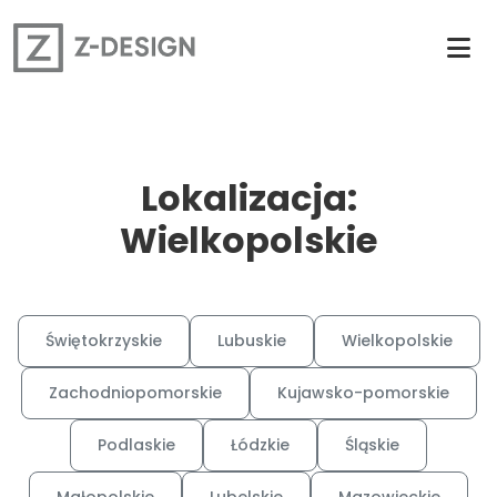
Lokalizacja:
Wielkopolskie
Świętokrzyskie
Lubuskie
Wielkopolskie
Zachodniopomorskie
Kujawsko-pomorskie
Podlaskie
Łódzkie
Śląskie